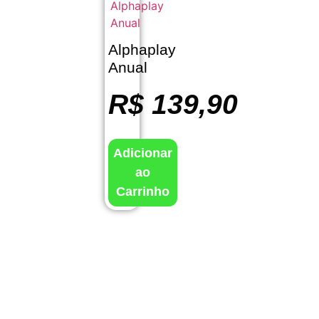
Alphaplay
Anual
R$
139,90
Adicionar
ao
Carrinho