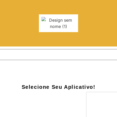
Selecione Seu Aplicativo!