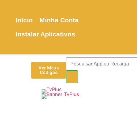
Início
Minha Conta
Instalar Aplicativos
Ver Meus
Códigos