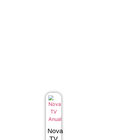
Nova
TV