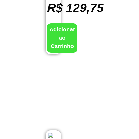
R$
129,75
Adicionar
ao
Carrinho