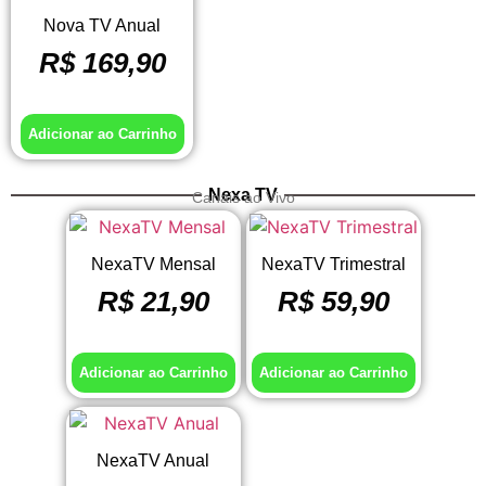
Nova TV Anual
R$
169,90
Adicionar ao Carrinho
Nexa TV
Canais ao Vivo
NexaTV Mensal
NexaTV Trimestral
R$
21,90
R$
59,90
Adicionar ao Carrinho
Adicionar ao Carrinho
NexaTV Anual