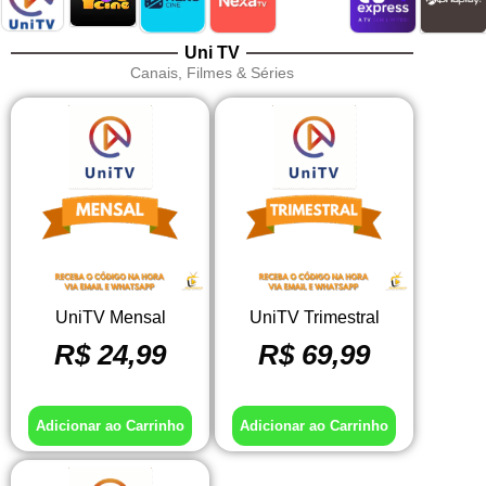
Uni TV
Canais, Filmes & Séries
UniTV Mensal
UniTV Trimestral
R$
24,99
R$
69,99
Adicionar ao Carrinho
Adicionar ao Carrinho